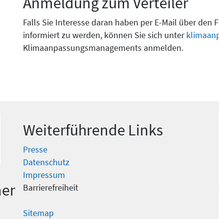
Anmeldung zum Verteiler
Falls Sie Interesse daran haben per E-Mail über den
informiert zu werden, können Sie sich unter
klimaan
Klimaanpassungsmanagements anmelden.
Weiterführende Links
Presse
Datenschutz
Impressum
ent
Barrierefreiheit
Sitemap