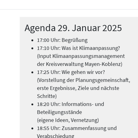
Agenda 29. Januar 2025
17:00 Uhr: Begrüßung
17:10 Uhr: Was ist Klimaanpassung?
(Input Klimaanpassungsmanagement
der Kreisverwaltung Mayen-Koblenz)
17:25 Uhr: Wie gehen wir vor?
(Vorstellung der Planungsgemeinschaft,
erste Ergebnisse, Ziele und nächste
Schritte)
18:20 Uhr: Informations- und
Beteiligungsstände
(eigene Ideen, Vernetzung)
18:55 Uhr: Zusammenfassung und
Verabschiedung