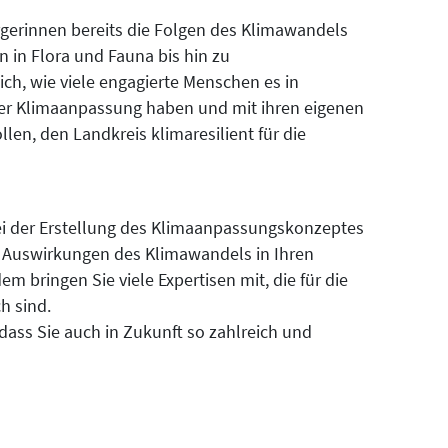
ürgerinnen bereits die Folgen des Klimawandels
in Flora und Fauna bis hin zu
ich, wie viele engagierte Menschen es in
 der Klimaanpassung haben und mit ihren eigenen
len, den Landkreis klimaresilient für die
bei der Erstellung des Klimaanpassungskonzeptes
ie Auswirkungen des Klimawandels in Ihren
 bringen Sie viele Expertisen mit, die für die
h sind.
dass Sie auch in Zukunft so zahlreich und