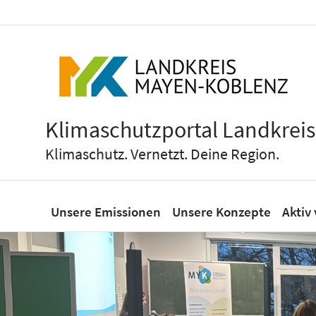
Klimaschutzportal Landkrei
Klimaschutz. Vernetzt. Deine Region.
Unsere Emissionen
Unsere Konzepte
Aktiv 