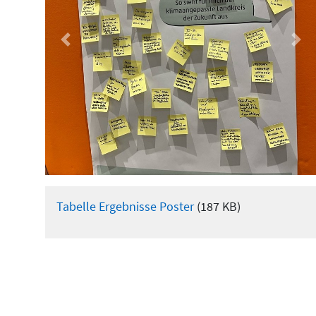
Vorheriger
Näc
Tabelle Ergebnisse Poster
(187 KB)