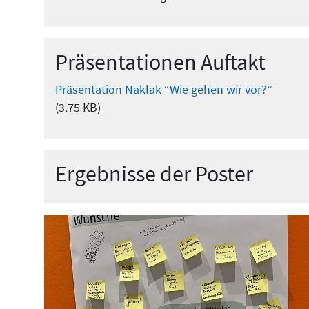
Präsentationen Auftakt
Präsentation Naklak “Wie gehen wir vor?”
(3.75 KB)
Ergebnisse der Poster