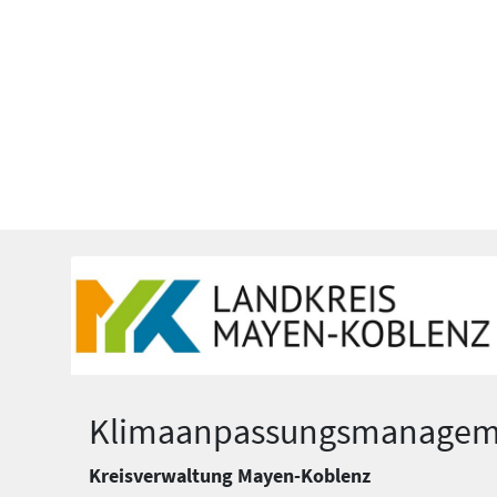
Klimaanpassungsmanagem
Kreisverwaltung Mayen-Koblenz