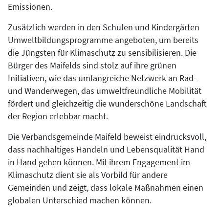
Emissionen.
Zusätzlich werden in den Schulen und Kindergärten
Umweltbildungsprogramme angeboten, um bereits
die Jüngsten für Klimaschutz zu sensibilisieren. Die
Bürger des Maifelds sind stolz auf ihre grünen
Initiativen, wie das umfangreiche Netzwerk an Rad-
und Wanderwegen, das umweltfreundliche Mobilität
fördert und gleichzeitig die wunderschöne Landschaft
der Region erlebbar macht.
Die Verbandsgemeinde Maifeld beweist eindrucksvoll,
dass nachhaltiges Handeln und Lebensqualität Hand
in Hand gehen können. Mit ihrem Engagement im
Klimaschutz dient sie als Vorbild für andere
Gemeinden und zeigt, dass lokale Maßnahmen einen
globalen Unterschied machen können.