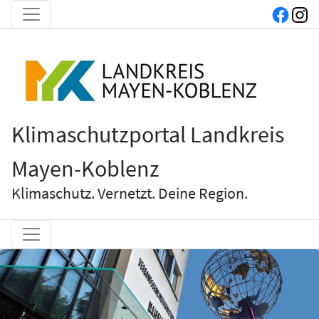
Klimaschutzportal Landkreis
Mayen-Koblenz
Klimaschutz. Vernetzt. Deine Region.