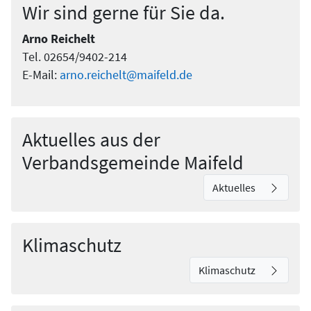
Wir sind gerne für Sie da.
Arno Reichelt
Tel. 02654/9402-214
E-Mail:
arno.reichelt@maifeld.de
Aktuelles aus der
Verbandsgemeinde Maifeld
Aktuelles
Klimaschutz
Klimaschutz