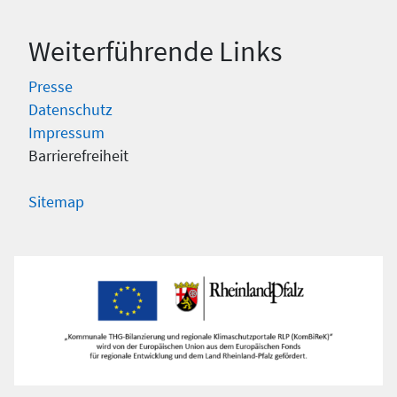
Weiterführende Links
Presse
Datenschutz
Impressum
Barrierefreiheit
Sitemap