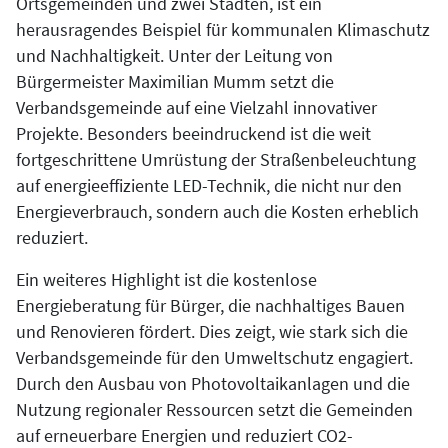
Ortsgemeinden und zwei Städten, ist ein
herausragendes Beispiel für kommunalen Klimaschutz
und Nachhaltigkeit. Unter der Leitung von
Bürgermeister Maximilian Mumm setzt die
Verbandsgemeinde auf eine Vielzahl innovativer
Projekte. Besonders beeindruckend ist die weit
fortgeschrittene Umrüstung der Straßenbeleuchtung
auf energieeffiziente LED-Technik, die nicht nur den
Energieverbrauch, sondern auch die Kosten erheblich
reduziert.
Ein weiteres Highlight ist die kostenlose
Energieberatung für Bürger, die nachhaltiges Bauen
und Renovieren fördert. Dies zeigt, wie stark sich die
Verbandsgemeinde für den Umweltschutz engagiert.
Durch den Ausbau von Photovoltaikanlagen und die
Nutzung regionaler Ressourcen setzt die Gemeinden
auf erneuerbare Energien und reduziert CO2-