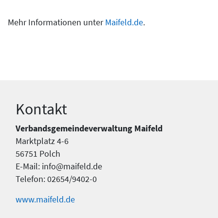
Mehr Informationen unter
Maifeld.de
.
Kontakt
Verbandsgemeindeverwaltung Maifeld
Marktplatz 4-6
56751 Polch
E-Mail: info@maifeld.de
Telefon: 02654/9402-0
www.maifeld.de