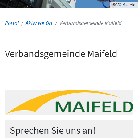
© VG Maifeld
Portal
Aktiv vor Ort
Verbandsgemeinde Maifeld
Verbandsgemeinde Maifeld
Sprechen Sie uns an!