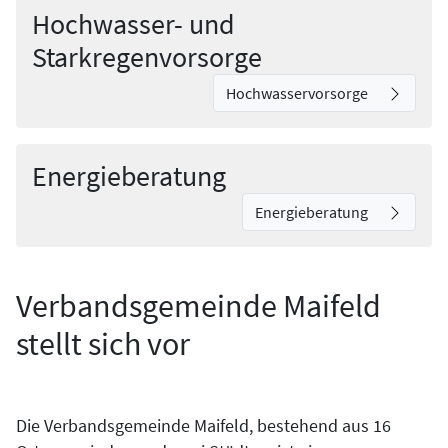
Hochwasser- und
Starkregenvorsorge
Hochwasservorsorge
Energieberatung
Energieberatung
Verbandsgemeinde Maifeld
stellt sich vor
Die Verbandsgemeinde Maifeld, bestehend aus 16