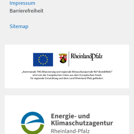
Impressum
Barrierefreiheit
Sitemap