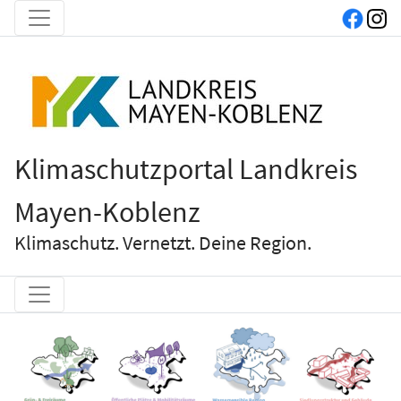
Klimaschutzportal Landkreis
Mayen-Koblenz
Klimaschutz. Vernetzt. Deine Region.