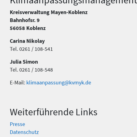
Kreisverwaltung Mayen-Koblenz
Bahnhofsr. 9
56058 Koblenz
Carina Nikolay
Tel. 0261 / 108-541
Julia Simon
Tel. 0261 / 108-548
E-Mail:
klimaanpassung@kvmyk.de
Weiterführende Links
Presse
Datenschutz