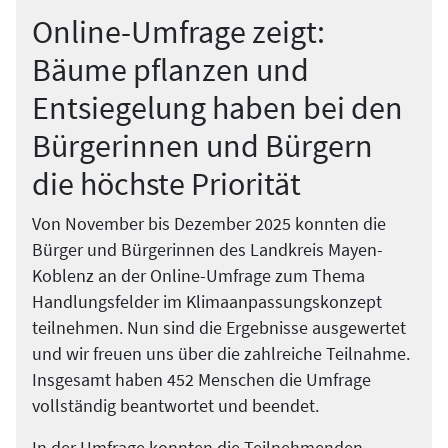
Online-Umfrage zeigt:
Bäume pflanzen und
Entsiegelung haben bei den
Bürgerinnen und Bürgern
die höchste Priorität
Von November bis Dezember 2025 konnten die
Bürger und Bürgerinnen des Landkreis Mayen-
Koblenz an der Online-Umfrage zum Thema
Handlungsfelder im Klimaanpassungskonzept
teilnehmen. Nun sind die Ergebnisse ausgewertet
und wir freuen uns über die zahlreiche Teilnahme.
Insgesamt haben 452 Menschen die Umfrage
vollständig beantwortet und beendet.