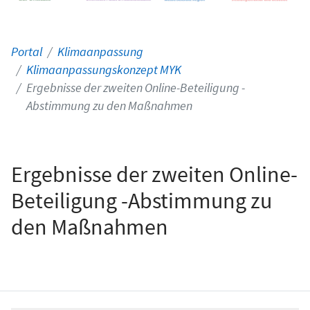
Portal
Klimaanpassung
Klimaanpassungskonzept MYK
Ergebnisse der zweiten Online-Beteiligung -
Abstimmung zu den Maßnahmen
Ergebnisse der zweiten Online-
Beteiligung -Abstimmung zu
den Maßnahmen