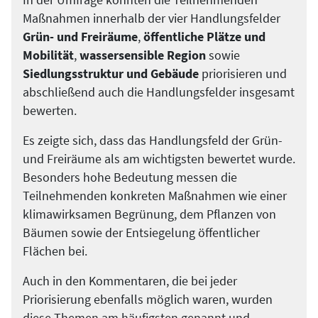
In der Umfrage konnten die Teilnehmenden
Maßnahmen innerhalb der vier Handlungsfelder
Grün- und Freiräume
,
öffentliche Plätze und
Mobilität
,
wassersensible Region
sowie
Siedlungsstruktur und Gebäude
priorisieren und
abschließend auch die Handlungsfelder insgesamt
bewerten.
Es zeigte sich, dass das Handlungsfeld der Grün-
und Freiräume als am wichtigsten bewertet wurde.
Besonders hohe Bedeutung messen die
Teilnehmenden konkreten Maßnahmen wie einer
klimawirksamen Begrünung, dem Pflanzen von
Bäumen sowie der Entsiegelung öffentlicher
Flächen bei.
Auch in den Kommentaren, die bei jeder
Priorisierung ebenfalls möglich waren, wurden